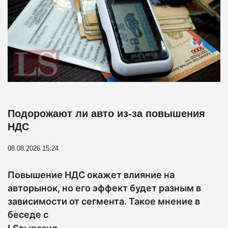
Подорожают ли авто из-за повышения
НДС
08.08.2026 15:24
Повышение НДС окажет влияние на
авторынок, но его эффект будет разным в
зависимости от сегмента. Такое мнение в
беседе с