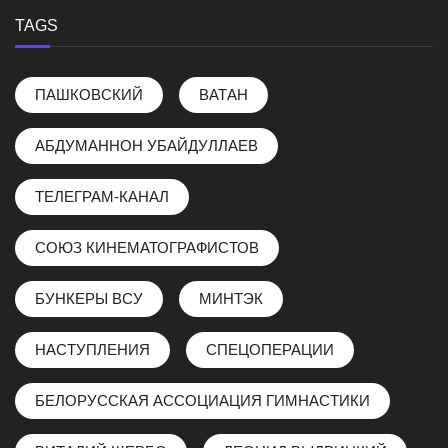
TAGS
ПАШКОВСКИЙ
ВАТАН
АБДУМАННОН УБАЙДУЛЛАЕВ
ТЕЛЕГРАМ-КАНАЛ
СОЮЗ КИНЕМАТОГРАФИСТОВ
БУНКЕРЫ ВСУ
МИНТЭК
НАСТУПЛЕНИЯ
СПЕЦОПЕРАЦИИ
БЕЛОРУССКАЯ АССОЦИАЦИЯ ГИМНАСТИКИ