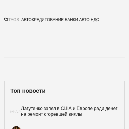
TAGS:
АВТОКРЕДИТОВАНИЕ
БАНКИ
АВТО
НДС
Топ новости
Лагутенко запел в США и Европе ради денег
на ремонт сгоревшей виллы