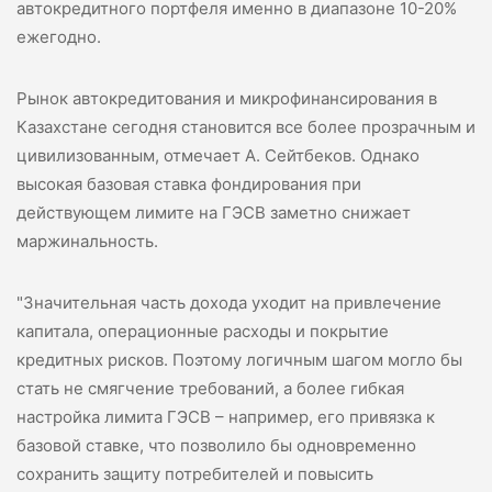
автокредитного портфеля именно в диапазоне 10-20%
ежегодно.
Рынок автокредитования и микрофинансирования в
Казахстане сегодня становится все более прозрачным и
цивилизованным, отмечает А. Сейтбеков. Однако
высокая базовая ставка фондирования при
действующем лимите на ГЭСВ заметно снижает
маржинальность.
"Значительная часть дохода уходит на привлечение
капитала, операционные расходы и покрытие
кредитных рисков. Поэтому логичным шагом могло бы
стать не смягчение требований, а более гибкая
настройка лимита ГЭСВ – например, его привязка к
базовой ставке, что позволило бы одновременно
сохранить защиту потребителей и повысить