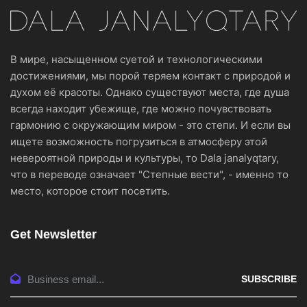
В мире, насыщенном суетой и технологическими
достижениями, мы порой теряем контакт с природой и
духом её красоты. Однако существуют места, где душа
всегда находит убежище, где можно почувствовать
гармонию с окружающим миром - это степи. И если вы
ищете возможность погрузиться в атмосферу этой
невероятной природы и культуры, то Dala janalyqtary,
что в переводе означает "Степные вести", - именно то
место, которое стоит посетить.
Get Newsletter
SUBSCRIBE