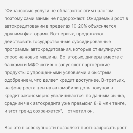
"Финансовые услуги не облагаются этим налогом,
поэтому сами займы не подорожают. Ожидаемый рост в
автокредитовании в пределах 10-20% объясняется
другими факторами. Во-первых, продолжают
действовать государственные субсидированные
программы автокредитования, которые стимулируют
спрос на новые машины. Во-вторых, дилеры вместе с
банками и МФО активно запускают партнёрские
продукты с упрощенными условиями и быстрым
одобрением, что делает кредит доступнее. В-третьих,
на фоне роста цен на автомобили доля покупок в
кредит закономерно увеличивается: по данным рынка,
средний чек автокредита уже превысил 8-9 млн тенге,
и этот тренд сохраняется", – отметил он.
Все это в совокупности позволяет прогнозировать рост