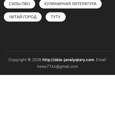
СИЛЫ ПВО
КУЛИНАРНАЯ ЛИТЕРАТУРА
ЧИТАЙ-ГОРОД
ТУТУ
Copyright © 2026
http://dala-janalyqtary.com
. Email:
news77.kz@gmail.com