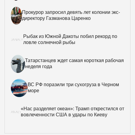
Прокурор запросил девять лет колонии экс-
директору Газманова Царенко
Рыбак из Южной Дакоты побил рекорд по
ловле солнечной рыбы
Татарстанцев ждет самая короткая рабочая
неделя года
ВС РФ поразили три сухогруза в Черном
море
«Нас разделяет океан»: Трамп открестился от
вовлеченности США в удары по Киеву