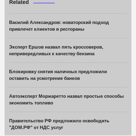
Related
Василий Александров: новаторский подход
привлечет клиентов в рестораны
Эксперт Ершов назвал пять кроссоверов,
непривередливых к качеству бензина
Блокировку снятия наличных предложили
оставить на усмотрение банков
Автоэксперт Моржаретто назвал простые способы
экономить топливо
Правительство РФ предложило освободить
"ДОМ.РФ" от НДС услуг