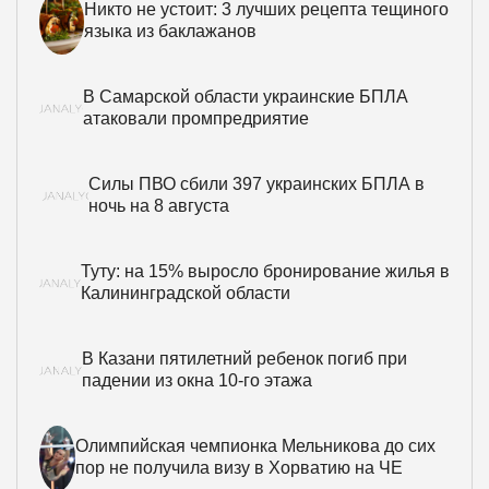
Никто не устоит: 3 лучших рецепта тещиного
языка из баклажанов
В Самарской области украинские БПЛА
атаковали промпредриятие
Силы ПВО сбили 397 украинских БПЛА в
ночь на 8 августа
Туту: на 15% выросло бронирование жилья в
Калининградской области
В Казани пятилетний ребенок погиб при
падении из окна 10-го этажа
Олимпийская чемпионка Мельникова до сих
пор не получила визу в Хорватию на ЧЕ