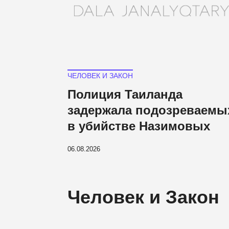
ЧЕЛОВЕК И ЗАКОН
Полиция Таиланда
задержала подозреваемы
в убийстве Назимовых
06.08.2026
Человек и Закон