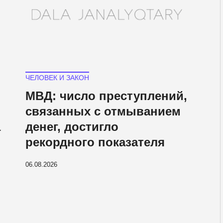
ЧЕЛОВЕК И ЗАКОН
МВД: число преступлений,
связанных с отмыванием
а
денег, достигло
рекордного показателя
06.08.2026