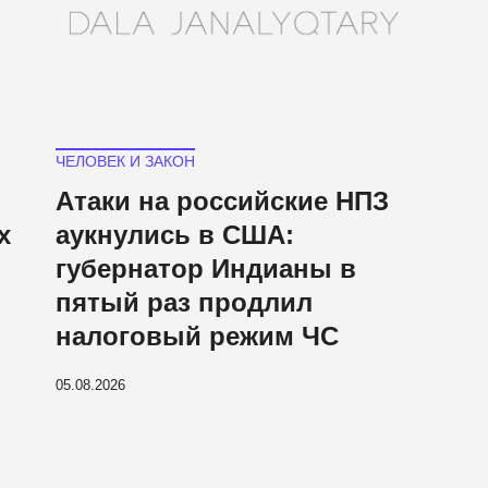
ЧЕЛОВЕК И ЗАКОН
Атаки на российские НПЗ
х
аукнулись в США:
губернатор Индианы в
пятый раз продлил
налоговый режим ЧС
05.08.2026