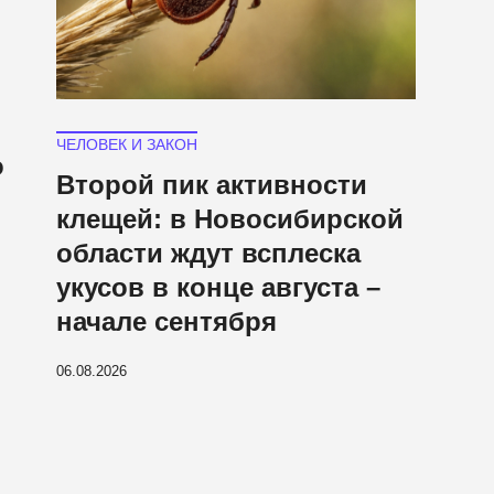
ЧЕЛОВЕК И ЗАКОН
о
Второй пик активности
клещей: в Новосибирской
области ждут всплеска
укусов в конце августа –
начале сентября
06.08.2026