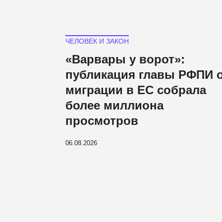
ЧЕЛОВЕК И ЗАКОН
«Варвары у ворот»:
публикация главы РФПИ 
миграции в ЕС собрала
более миллиона
просмотров
06.08.2026