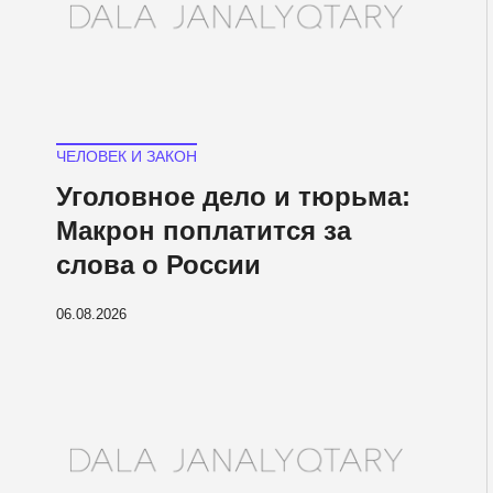
ЧЕЛОВЕК И ЗАКОН
Уголовное дело и тюрьма:
Макрон поплатится за
слова о России
06.08.2026