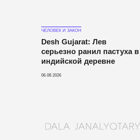
ЧЕЛОВЕК И ЗАКОН
Desh Gujarat: Лев
серьезно ранил пастуха в
индийской деревне
06.08.2026