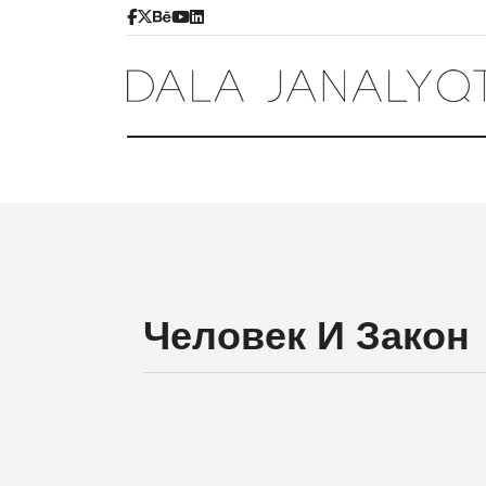
Человек И Закон