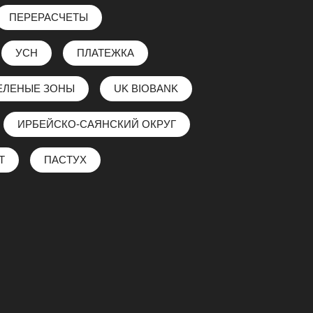
ПЕРЕРАСЧЕТЫ
УСН
ПЛАТЕЖКА
ЕЛЕНЫЕ ЗОНЫ
UK BIOBANK
ИРБЕЙСКО-САЯНСКИЙ ОКРУГ
Т
ПАСТУХ