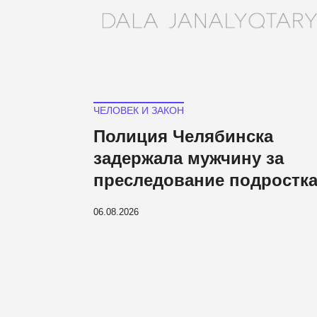
ЧЕЛОВЕК И ЗАКОН
Полиция Челябинска
задержала мужчину за
преследование подростк
06.08.2026