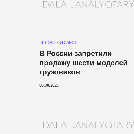
ЧЕЛОВЕК И ЗАКОН
В России запретили
продажу шести моделей
грузовиков
06.08.2026