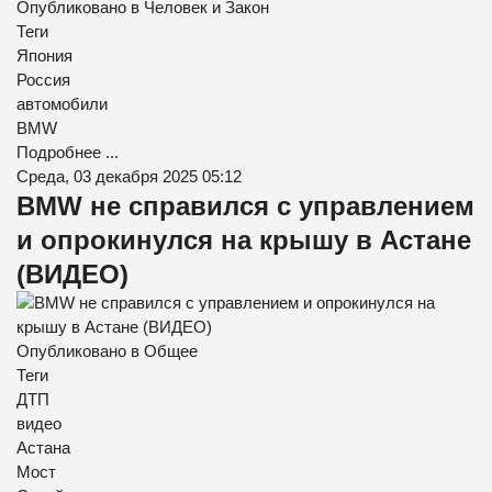
Опубликовано в
Человек и Закон
Теги
Япония
Россия
автомобили
BMW
Подробнее ...
Среда, 03 декабря 2025 05:12
BMW не справился с управлением
и опрокинулся на крышу в Астане
(ВИДЕО)
Опубликовано в
Общее
Теги
ДТП
видео
Астана
Мост