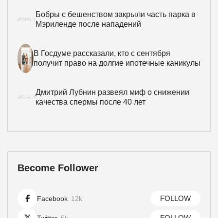
Бобры с бешенством закрыли часть парка в
Мэриленде после нападений
В Госдуме рассказали, кто с сентября
получит право на долгие ипотечные каникулы
Дмитрий Лубнин развеял миф о снижении
качества спермы после 40 лет
Become Follower
FOLLOW
Facebook
12k
FOLLOW