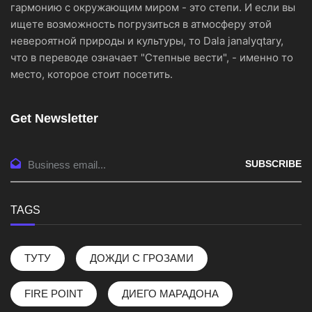
гармонию с окружающим миром - это степи. И если вы
ищете возможность погрузиться в атмосферу этой
невероятной природы и культуры, то Dala janalyqtary,
что в переводе означает "Степные вести", - именно то
место, которое стоит посетить.
Get Newsletter
SUBSCRIBE
TAGS
ТУТУ
ДОЖДИ С ГРОЗАМИ
FIRE POINT
ДИЕГО МАРАДОНА