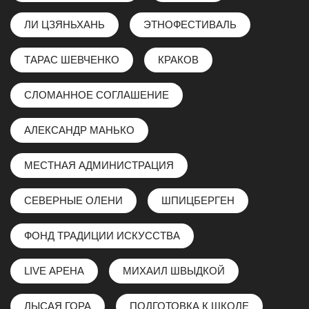
ЛИ ЦЗЯНЬХАНЬ
ЭТНОФЕСТИВАЛЬ
ТАРАС ШЕВЧЕНКО
КРАКОВ
СЛОМАННОЕ СОГЛАШЕНИЕ
АЛЕКСАНДР МАНЬКО
МЕСТНАЯ АДМИНИСТРАЦИЯ
СЕВЕРНЫЕ ОЛЕНИ
ШПИЦБЕРГЕН
ФОНД ТРАДИЦИИ ИСКУССТВА
LIVE АРЕНА
МИХАИЛ ШВЫДКОЙ
ЛЫСАЯ ГОРА
ПОДГОТОВКА К ШКОЛЕ