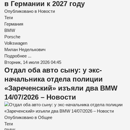
в Германии к 2027 году
Опубликовано в
Новости
Теги
Германия
BMW
Porsche
Volkswagen
Милан Неделькович
Подробнее ...
Вторник, 14 июля 2026 04:45
Отдал оба авто сыну: у экс-
начальника отдела полиции
«Зареченский» изъяли два BMW
14/07/2026 – Новости
Опубликовано в
Общее
Теги