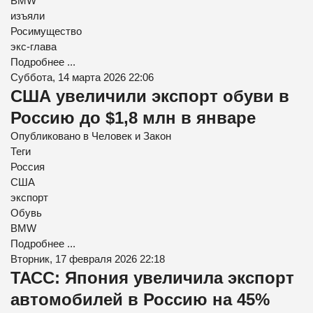
BMW
изъяли
Росимущество
экс-глава
Подробнее ...
Суббота, 14 марта 2026 22:06
США увеличили экспорт обуви в
Россию до $1,8 млн в январе
Опубликовано в
Человек и Закон
Теги
Россия
США
экспорт
Обувь
BMW
Подробнее ...
Вторник, 17 февраля 2026 22:18
ТАСС: Япония увеличила экспорт
автомобилей в Россию на 45%