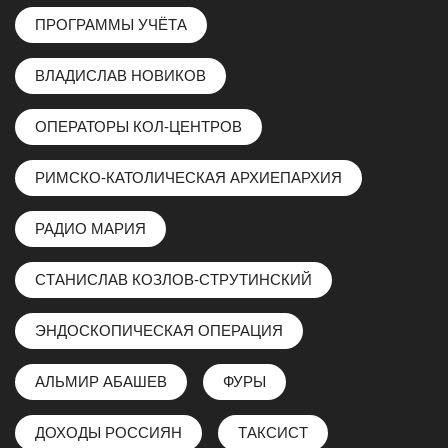
ПРОГРАММЫ УЧЁТА
ВЛАДИСЛАВ НОВИКОВ
ОПЕРАТОРЫ КОЛ-ЦЕНТРОВ
РИМСКО-КАТОЛИЧЕСКАЯ АРХИЕПАРХИЯ
РАДИО МАРИЯ
СТАНИСЛАВ КОЗЛОВ-СТРУТИНСКИЙ
ЭНДОCКОПИЧЕСКАЯ ОПЕРАЦИЯ
АЛЬМИР АБАШЕВ
ФУРЫ
ДОХОДЫ РОССИЯН
ТАКСИСТ