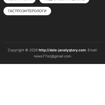
ГАСТРОЭНТЕРОЛОГИ
Copyright © 2026
http://dala-janalyqtary.com
. Email:
news77.kz@gmail.com