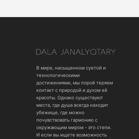
В мире, насыщенном суетой и
технологическими
достижениями, мы порой теряем
контакт с природой и духом её
красоты. Однако существуют
места, где душа всегда находит
убежище, где можно
почувствовать гармонию с
окружающим миром - это степи.
И если вы ищете возможность