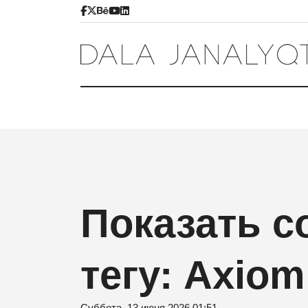
Показать с
тегу: Axio
Суббота, 13 июня 2026 01:51