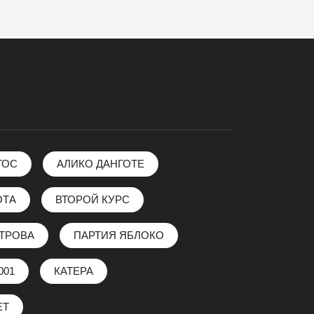
ГОС
АЛИКО ДАНГОТЕ
ОТА
ВТОРОЙ КУРС
ЕТРОВА
ПАРТИЯ ЯБЛОКО
001
КАТЕРА
ЕТ