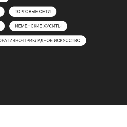
ТОРГОВЫЕ СЕТИ
ЙЕМЕНСКИЕ ХУСИТЫ
ОРАТИВНО-ПРИКЛАДНОЕ ИСКУССТВО