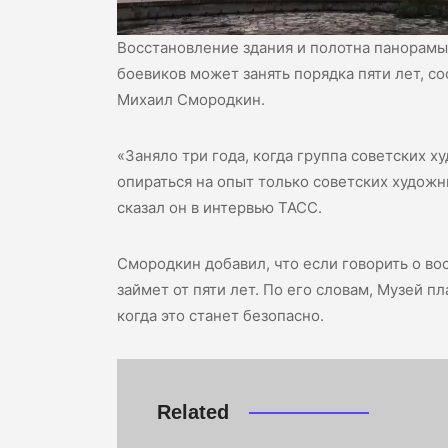
Восстановление здания и полотна панорамы
боевиков может занять порядка пяти лет, 
Михаил Смородкин.
«Заняло три года, когда группа советских х
опираться на опыт только советских художн
сказал он в интервью ТАСС.
Смородкин добавил, что если говорить о вос
займет от пяти лет. По его словам, Музей 
когда это станет безопасно.
Related