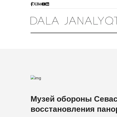
Музей обороны Севас
восстановления пано