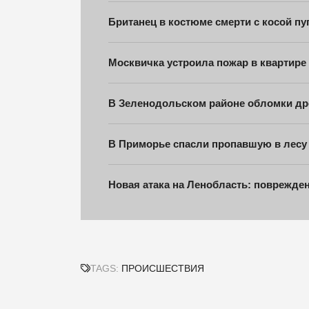
Британец в костюме смерти с косой п
Москвичка устроила пожар в квартире
В Зеленодольском районе обломки дро
В Приморье спасли пропавшую в лесу
Новая атака на Ленобласть: поврежден
TAGS:
ПРОИСШЕСТВИЯ