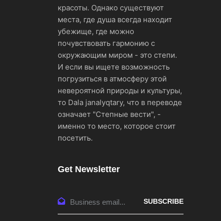
красоты. Однако существуют
места, где душа всегда находит
убежище, где можно
почувствовать гармонию с
окружающим миром - это степи.
И если вы ищете возможность
погрузиться в атмосферу этой
невероятной природы и культуры,
то Dala janalyqtary, что в переводе
означает "Степные вести", -
именно то место, которое стоит
посетить.
Get Newsletter
SUBSCRIBE