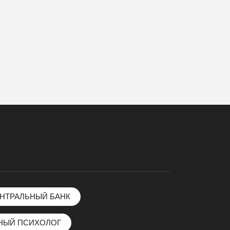
НТРАЛЬНЫЙ БАНК
НЫЙ ПСИХОЛОГ