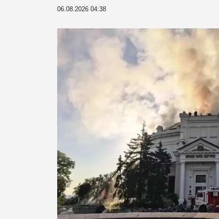
06.08.2026 04:38