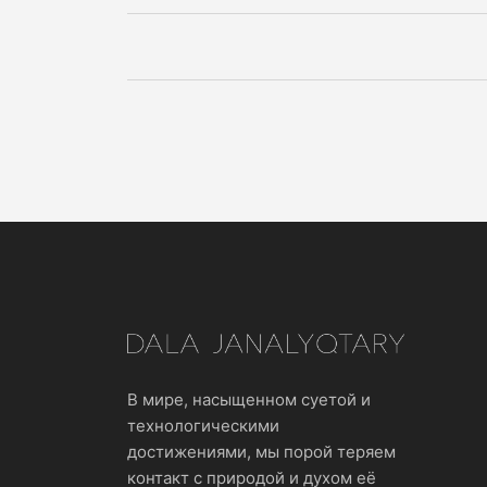
В мире, насыщенном суетой и
технологическими
достижениями, мы порой теряем
контакт с природой и духом её