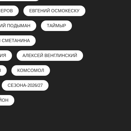
МЕРОВ
ЕВГЕНИЙ ОСМОКЕСКУ
ЛИЙ ПОДЫМАН
ТАЙМЫР
 СМЕТАНИНА
ЗИЯ
АЛЕКСЕЙ ВЕНГЛИНСКИЙ
Н
КОМСОМОЛ
СЕЗОНА-2026/27
ЙОН