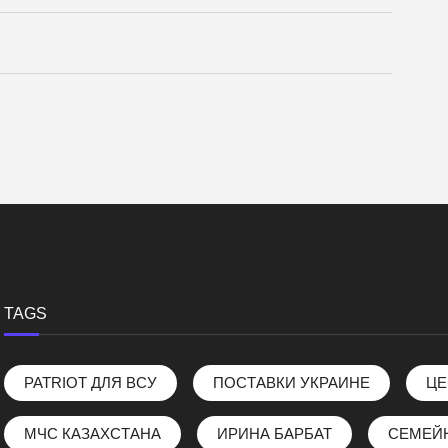
TAGS
PATRIOT ДЛЯ ВСУ
ПОСТАВКИ УКРАИНЕ
ЦЕ
МЧС КАЗАХСТАНА
ИРИНА БАРБАТ
СЕМЕЙ