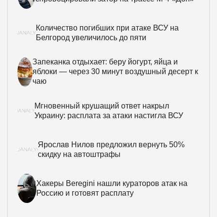
Количество погибших при атаке ВСУ на
Белгород увеличилось до пяти
Запеканка отдыхает: беру йогурт, яйца и
яблоки — через 30 минут воздушный десерт к
чаю
Мгновенный крушащий ответ накрыл
Украину: расплата за атаки настигла ВСУ
Ярослав Нилов предложил вернуть 50%
скидку на автоштрафы
Хакеры Beregini нашли кураторов атак на
Россию и готовят расплату