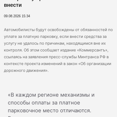
внести
09.08.2026 15:34
Автомобилисты будут освобождены от обязанностей по
уплате за платную парковку, если внести средства за
услугу не удалось по причинам, находящимся вне их
контроля. Об этом сообщает издание «Коммерсантъ»,
ссылаясь на заявления пресс-службы Минтранса РФ в
контексте проекта изменений в закон «Об организации
дорожного движения».
«В каждом регионе механизмы и
способы оплаты за платное
парковочное место отличаются.