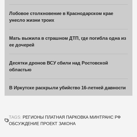
Лобовое столкновение в Краснодарском крае
унесло жизни троих
Мать выжила в страшном ДТП, где погибла одна из
ее дочерей
Десятки дронов ВСУ сбили над Ростовской
областью
В Иркутске раскрыли убийство 16-летней давности
TAGS:
РЕГИОНЫ
ПЛАТНАЯ ПАРКОВКА
МИНТРАНС РФ
ОБСУЖДЕНИЕ
ПРОЕКТ ЗАКОНА