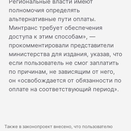
Региональные власти имеют
полномочия определять
альтернативные пути оплаты.
Минтранс требует обеспечения
доступа к этим способам», —
прокомментировали представители
министерства для издания, указав, что
если пользователь не смог заплатить
по причинам, не зависящим от него,
он «освобождается от обязанности по
оплате на соответствующий период».
Также в законопроект внесено, что пользователю