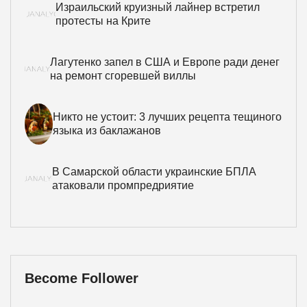
Израильский круизный лайнер встретил
протесты на Крите
Лагутенко запел в США и Европе ради денег
на ремонт сгоревшей виллы
Никто не устоит: 3 лучших рецепта тещиного
языка из баклажанов
В Самарской области украинские БПЛА
атаковали промпредриятие
Become Follower