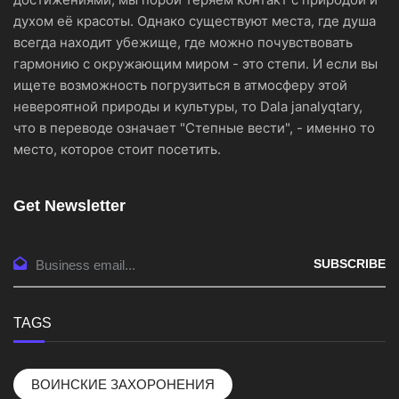
духом её красоты. Однако существуют места, где душа
всегда находит убежище, где можно почувствовать
гармонию с окружающим миром - это степи. И если вы
ищете возможность погрузиться в атмосферу этой
невероятной природы и культуры, то Dala janalyqtary,
что в переводе означает "Степные вести", - именно то
место, которое стоит посетить.
Get Newsletter
SUBSCRIBE
TAGS
ВОИНСКИЕ ЗАХОРОНЕНИЯ