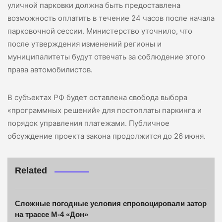
уличной парковки должна быть предоставлена
возможность оплатить в течение 24 часов после начала
парковочной сессии. Министерство уточнило, что
после утверждения изменений регионы и
муниципалитеты будут отвечать за соблюдение этого
права автомобилистов.
В субъектах РФ будет оставлена свобода выбора
«программных решений» для постоплаты паркинга и
порядок управления платежами. Публичное
обсуждение проекта закона продолжится до 26 июня.
Related
Сложные погодные условия спровоцировали затор
на трассе М-4 «Дон»