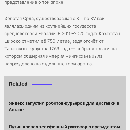
представление о той эпохе.
Золотая Орда, существовавшая с XIII по XV век,
являлась одним из крупнейших государств
средневековой Евразии. В 2019–2020 годах Казахстан
широко отметил её 750-летие, ведя отсчёт от
Таласского курултая 1269 года — собрания знати, на
котором обширная империя Чингисхана была
подразделена на отдельные государства.
Related
Яндекс запустил роботов-курьеров для доставки в
Астане
Путин провел телефонный разговор с президентом