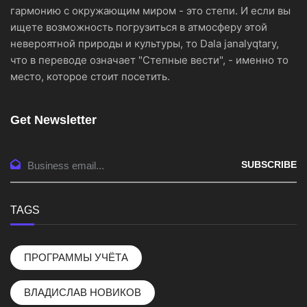
гармонию с окружающим миром - это степи. И если вы
ищете возможность погрузиться в атмосферу этой
невероятной природы и культуры, то Dala janalyqtary,
что в переводе означает "Степные вести", - именно то
место, которое стоит посетить.
Get Newsletter
SUBSCRIBE
TAGS
ПРОГРАММЫ УЧЁТА
ВЛАДИСЛАВ НОВИКОВ