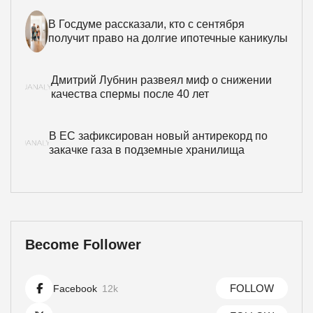
В Госдуме рассказали, кто с сентября
получит право на долгие ипотечные каникулы
Дмитрий Лубнин развеял миф о снижении
качества спермы после 40 лет
В ЕС зафиксирован новый антирекорд по
закачке газа в подземные хранилища
Become Follower
FOLLOW
Facebook
12k