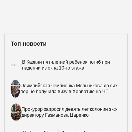
Топ новости
В Казани пятилетний ребенок погиб при
падении из окна 10-го этажа
Олимпийская чемпионка Мельникова до сих
пор не получила визу в Хорватию на ЧЕ
Прокурор запросил девять лет колонии экс-
директору Газманова Царенко