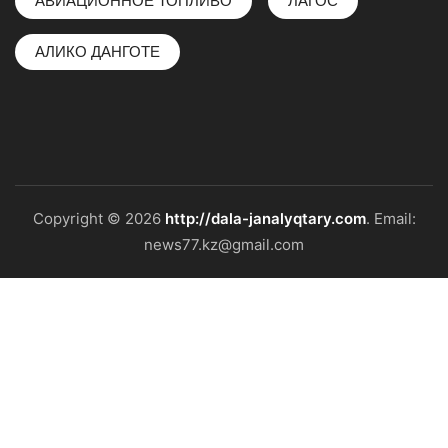
АВИАЦИОННОЕ ТОПЛИВО
ЛАГОС
АЛИКО ДАНГОТЕ
Copyright © 2026
http://dala-janalyqtary.com
. Email:
news77.kz@gmail.com