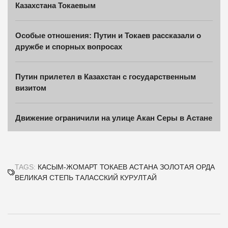
Казахстана Токаевым
Особые отношения: Путин и Токаев рассказали о
дружбе и спорных вопросах
Путин прилетел в Казахстан с государственным
визитом
Движение ограничили на улице Акан Серы в Астане
TAGS:
КАСЫМ-ЖОМАРТ ТОКАЕВ
АСТАНА
ЗОЛОТАЯ ОРДА
ВЕЛИКАЯ СТЕПЬ
ТАЛАССКИЙ КУРУЛТАЙ