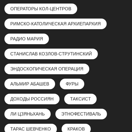
ОПЕРАТОРЫ КОЛ-ЦЕНТРОВ
РИМСКО-КАТОЛИЧЕСКАЯ АРХИЕПАРХИЯ
РАДИО МАРИЯ
СТАНИСЛАВ КОЗЛОВ-СТРУТИНСКИЙ
ЭНДОCКОПИЧЕСКАЯ ОПЕРАЦИЯ
АЛЬМИР АБАШЕВ
ФУРЫ
ДОХОДЫ РОССИЯН
ТАКСИСТ
ЛИ ЦЗЯНЬХАНЬ
ЭТНОФЕСТИВАЛЬ
ТАРАС ШЕВЧЕНКО
КРАКОВ