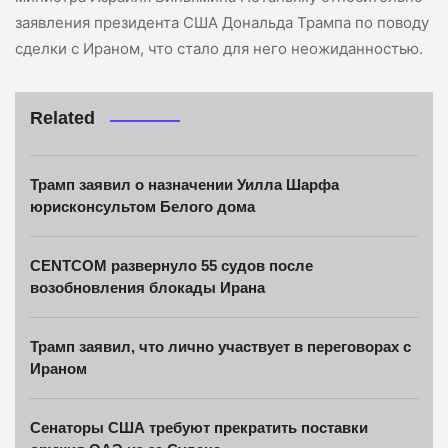
заявления президента США Дональда Трампа по поводу
сделки с Ираном, что стало для него неожиданностью.
Related
Трамп заявил о назначении Уилла Шарфа
юрисконсультом Белого дома
CENTCOM развернуло 55 судов после
возобновления блокады Ирана
Трамп заявил, что лично участвует в переговорах с
Ираном
Сенаторы США требуют прекратить поставки