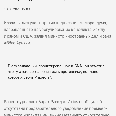
10.08.2026 19:00
Израиль выступает против подписания меморандума,
направленного на урегулирование конфликта между
Ираном и США, заявил министр иностранных дел Ирана
Аббас Аракчи.
В его заявлении, процитированном в SNN, он отметил,
что "у этого соглашения есть противники, во главе
которых стоит Израиль".
Ранее журналист Барак Равид из Axios сообщил об
отсутствии предварительного уведомления премьер-
министра Израиля Биньямина Нетаньяху относительно