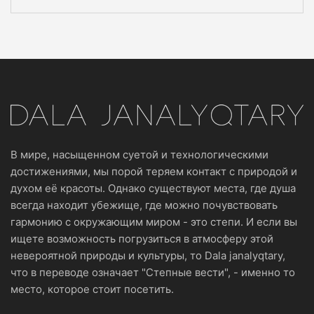
В мире, насыщенном суетой и технологическими
достижениями, мы порой теряем контакт с природой и
духом её красоты. Однако существуют места, где душа
всегда находит убежище, где можно почувствовать
гармонию с окружающим миром - это степи. И если вы
ищете возможность погрузиться в атмосферу этой
невероятной природы и культуры, то Dala janalyqtary,
что в переводе означает "Степные вести", - именно то
место, которое стоит посетить.