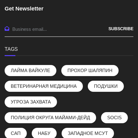
Get Newsletter
SUBSCRIBE
TAGS
ЛАЙМА ВАЙКУЛЕ
ПРОХОР ШАЛЯПИН
ВЕТЕРИНАРНАЯ МЕДИЦИНА
ПОДУШКИ
УГРОЗА ЗАХВАТА
ПОЛИЦИЯ ОКРУГА МАЙАМИ-ДЕЙД
SOCIS
САП
НАБУ
ЗАПАДНОЕ МСУТ