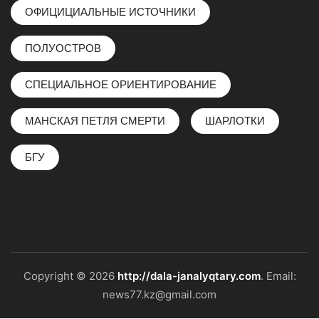
ОФИЦИЦИАЛЬНЫЕ ИСТОЧНИКИ
ПОЛУОСТРОВ
СПЕЦИАЛЬНОЕ ОРИЕНТИРОВАНИЕ
МАНСКАЯ ПЕТЛЯ СМЕРТИ
ШАРЛОТКИ
БГУ
Copyright © 2026
http://dala-janalyqtary.com
. Email:
news77.kz@gmail.com