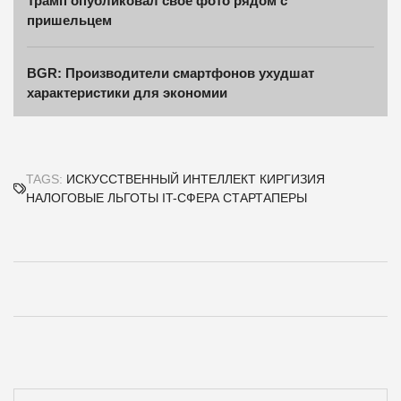
Трамп опубликовал свое фото рядом с
пришельцем
BGR: Производители смартфонов ухудшат
характеристики для экономии
TAGS:
ИСКУССТВЕННЫЙ ИНТЕЛЛЕКТ
КИРГИЗИЯ
НАЛОГОВЫЕ ЛЬГОТЫ
IT-СФЕРА
СТАРТАПЕРЫ