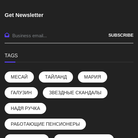
Get Newsletter
SUBSCRIBE
TAGS
МЕСАЙ
ТАЙЛАНД
МАРИЯ
ГАЛУЗИН
ЗВЕЗДНЫЕ СКАНДАЛЫ
НАДЯ РУЧКА
РАБОТАЮЩИЕ ПЕНСИОНЕРЫ