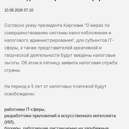
10.08.2026 07:10
Согласно указу президента Киргизии "О мерах по
совершенствованию системы налогообложения и
налогового администрирования", для субъектов IT-
сферы, а также представителей креативной и
творческой деятельности будут введены налоговые
льготы. Об этом в пятницу заявила налоговая служба
страны.
На период в 5 лет от налоговых платежей будут
освобождены:
работники IT-сферы,
разработчики приложений и искусственного интеллекта
(ИИ),
блогеры, работающие дистанционно на зарубежные