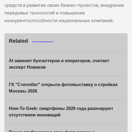
средств в развитие своих бизнес-проектов, внедрение
передовых технологий и повышение
конкурентоспособности национальных компаний.
Related
AI заменит бухгалтеров и операторов, считает
эксперт Новиков
ГК "Стилобат" открыла фотовыставку о стройках
Москвы 2026
How-To Geek: смартфоны 2026 года разочаруют
отсутствием инноваций