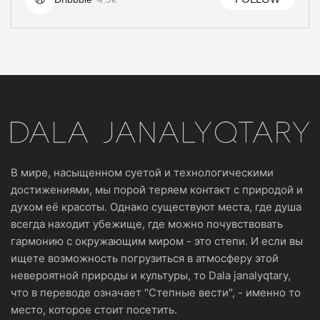
В мире, насыщенном суетой и технологическими
достижениями, мы порой теряем контакт с природой и
духом её красоты. Однако существуют места, где душа
всегда находит убежище, где можно почувствовать
гармонию с окружающим миром - это степи. И если вы
ищете возможность погрузиться в атмосферу этой
невероятной природы и культуры, то Dala janalyqtary,
что в переводе означает "Степные вести", - именно то
место, которое стоит посетить.