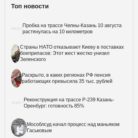
Топ новости
Пробка на трассе Челны-Казань 10 августа
растянулась на 10 километров
Страны НАТО отказывают Киеву в поставках
боеприпасов: Этот жест жестко унизил
Зеленского
Раскрыто, в каких регионах РФ пенсия
работающих превысила 35 тыс. рублей
Реконструкция на трассе Р-239 Казань-
Оренбург: готовность 85%
Мособлсуд начал процесс над маньяком
Гаськовым