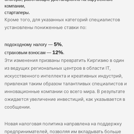
компании,
стартаперы.
Кроме того, для указанных категорий специалистов
установлены пониженные ставки по:
5%
подоходному налогу —
,
12%
страховым взносам —
.
Эти изменения призваны превратить Киргизию в один
из ведущих региональных центров в области IT,
искусственного интеллекта и креативных индустрий,
привлекая таким образом талантливых специалистов и
инновационные компании со всего мира. В результате
ожидается увеличение инвестиций, как указывается в
сообщении.
Новая налоговая политика направлена на поддержку
предпринимателей, позволяя им вкладывать больше