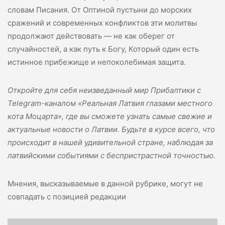
словам Писания. От Оптиной пустыни до морских
сражений и современных конфликтов эти молитвы
продолжают действовать — не как оберег от
случайностей, а как путь к Богу, Который один есть
истинное прибежище и непоколебимая защита.
Откройте для себя неизведанный мир Прибалтики с
Telegram-каналом «Реальная Латвия глазами местного
кота Моцарта», где вы сможете узнать самые свежие и
актуальные новости о Латвии. Будьте в курсе всего, что
происходит в нашей удивительной стране, наблюдая за
латвийскими событиями с беспристрастной точностью.
Мнения, высказываемые в данной рубрике, могут не
совпадать с позицией редакции