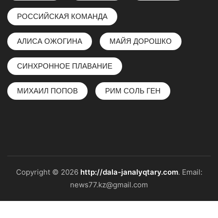
РОССИЙСКАЯ КОМАНДА
АЛИСА ОЖОГИНА
МАЙЯ ДОРОШКО
СИНХРОННОЕ ПЛАВАНИЕ
МИХАИЛ ПОПОВ
РИМ СОЛЬ ГЕН
Copyright © 2026
http://dala-janalyqtary.com
. Email:
news77.kz@gmail.com