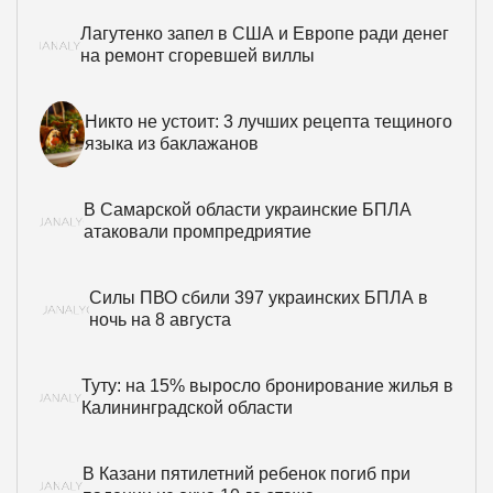
Лагутенко запел в США и Европе ради денег
на ремонт сгоревшей виллы
Никто не устоит: 3 лучших рецепта тещиного
языка из баклажанов
В Самарской области украинские БПЛА
атаковали промпредриятие
Силы ПВО сбили 397 украинских БПЛА в
ночь на 8 августа
Туту: на 15% выросло бронирование жилья в
Калининградской области
В Казани пятилетний ребенок погиб при