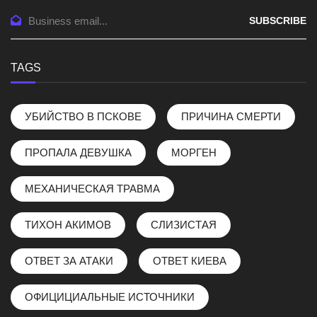
SUBSCRIBE
TAGS
УБИЙСТВО В ПСКОВЕ
ПРИЧИНА СМЕРТИ
ПРОПАЛА ДЕВУШКА
МОРГЕН
МЕХАНИЧЕСКАЯ ТРАВМА
ТИХОН АКИМОВ
СЛИЗИСТАЯ
ОТВЕТ ЗА АТАКИ
ОТВЕТ КИЕВА
ОФИЦИЦИАЛЬНЫЕ ИСТОЧНИКИ