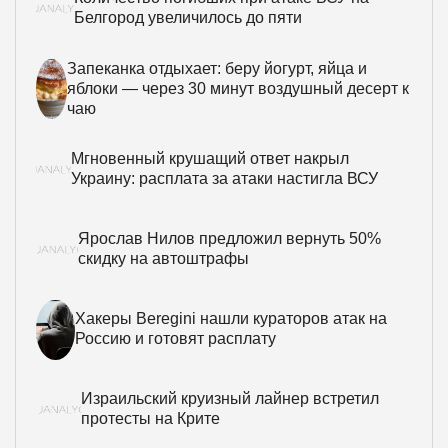
Белгород увеличилось до пяти
Запеканка отдыхает: беру йогурт, яйца и
яблоки — через 30 минут воздушный десерт к
чаю
Мгновенный крушащий ответ накрыл
Украину: расплата за атаки настигла ВСУ
Ярослав Нилов предложил вернуть 50%
скидку на автоштрафы
Хакеры Beregini нашли кураторов атак на
Россию и готовят расплату
Израильский круизный лайнер встретил
протесты на Крите