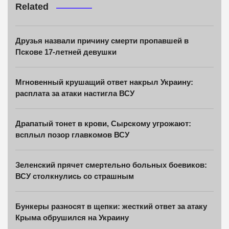
Related
Друзья назвали причину смерти пропавшей в
Пскове 17-летней девушки
Мгновенный крушащий ответ накрыл Украину:
расплата за атаки настигла ВСУ
Драпатый тонет в крови, Сырскому угрожают:
всплыл позор главкомов ВСУ
Зеленский прячет смертельно больных боевиков:
ВСУ столкнулись со страшным
Бункеры разносят в щепки: жесткий ответ за атаку
Крыма обрушился на Украину