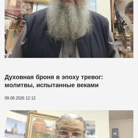
Духовная броня в эпоху тревог:
молитвы, испытанные веками
09.08.2026 12:12