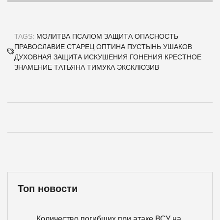
TAGS:
МОЛИТВА
ПСАЛОМ
ЗАЩИТА
ОПАСНОСТЬ
ПРАВОСЛАВИЕ
СТАРЕЦ
ОПТИНА ПУСТЫНЬ
УШАКОВ
ДУХОВНАЯ ЗАЩИТА
ИСКУШЕНИЯ
ГОНЕНИЯ
КРЕСТНОЕ
ЗНАМЕНИЕ
ТАТЬЯНА ТИМУКА
ЭКСКЛЮЗИВ
Топ новости
Количество погибших при атаке ВСУ на