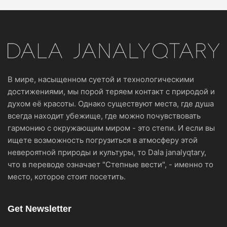
В мире, насыщенном суетой и технологическими
достижениями, мы порой теряем контакт с природой и
духом её красоты. Однако существуют места, где душа
всегда находит убежище, где можно почувствовать
гармонию с окружающим миром - это степи. И если вы
ищете возможность погрузиться в атмосферу этой
невероятной природы и культуры, то Dala janalyqtary,
что в переводе означает "Степные вести", - именно то
место, которое стоит посетить.
Get Newsletter