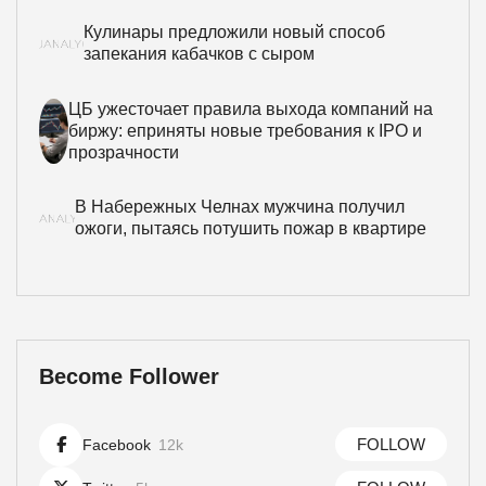
Кулинары предложили новый способ
запекания кабачков с сыром
ЦБ ужесточает правила выхода компаний на
биржу: еприняты новые требования к IPO и
прозрачности
В Набережных Челнах мужчина получил
ожоги, пытаясь потушить пожар в квартире
Become Follower
FOLLOW
Facebook
12k