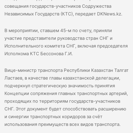
совещания государств-участников Содружества
Независимых Государств (КТС), передает DKNews.kz.
В мероприятии, ставшем 45-м по счету, приняли
участие
представители руководства стран СНГ и
Исполнительного комитета СНГ, включая председателя
Исполкома КТС Бессонова Г.И.
Вице-министр транспорта Республики Казахстан Талгат
Ластаев, в качестве главы казахстанской делегации,
подчеркнул стратегическую значимость принятия
Концепции сопряжения главных транспортных артерий,
проходящих по территориям государств-участников
СНГ. Этот документ будет способствовать расширению
и синергии транспортных коридоров за счёт
использования преимуществ всех видов транспорта.