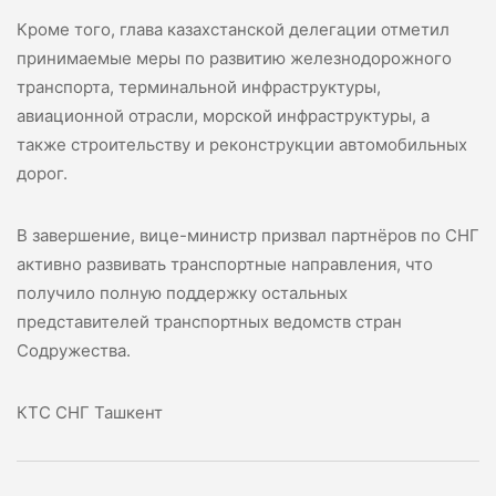
Кроме того, глава казахстанской делегации отметил
принимаемые меры по развитию железнодорожного
транспорта, терминальной инфраструктуры,
авиационной отрасли, морской инфраструктуры, а
также строительству и реконструкции автомобильных
дорог.
В завершение, вице-министр призвал партнёров по СНГ
активно развивать транспортные направления, что
получило полную поддержку остальных
представителей транспортных ведомств стран
Содружества.
КТС СНГ Ташкент