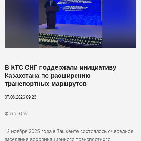
В КТС СНГ поддержали инициативу
Казахстана по расширению
транспортных маршрутов
07.08.2026 09:23
Фото: Gov
12 ноября 2025 года в Ташкенте состоялось очередное
заседание Координационного транспортного