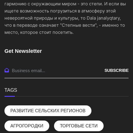
гармонию с окружающим миром - это степи. И если вы
ищете возможность погрузиться в атмосферу этой
невероятной природы и культуры, то Dala janalyqtary,
что в переводе означает "Степные вести", - именно то
место, которое стоит посетить.
Get Newsletter
SUBSCRIBE
TAGS
РАЗВИТИЕ СЕЛЬСКИХ РЕГИОНОВ
АГРОГОРОДКИ
ТОРГОВЫЕ СЕТИ