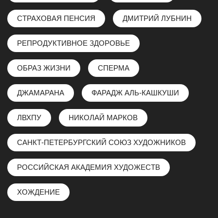
СТРАХОВАЯ ПЕНСИЯ
ДМИТРИЙ ЛУБНИН
РЕПРОДУКТИВНОЕ ЗДОРОВЬЕ
ОБРАЗ ЖИЗНИ
СПЕРМА
ДЖАМАРАНА
ФАРАДЖ АЛЬ-КАШКУШИ
ЛВХПУ
НИКОЛАЙ МАРКОВ
САНКТ-ПЕТЕРБУРГСКИЙ СОЮЗ ХУДОЖНИКОВ
РОССИЙСКАЯ АКАДЕМИЯ ХУДОЖЕСТВ
ХОЖДЕНИЕ