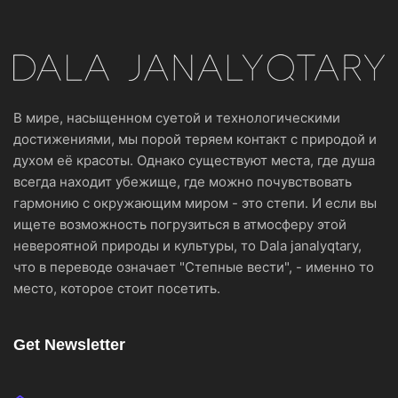
В мире, насыщенном суетой и технологическими
достижениями, мы порой теряем контакт с природой и
духом её красоты. Однако существуют места, где душа
всегда находит убежище, где можно почувствовать
гармонию с окружающим миром - это степи. И если вы
ищете возможность погрузиться в атмосферу этой
невероятной природы и культуры, то Dala janalyqtary,
что в переводе означает "Степные вести", - именно то
место, которое стоит посетить.
Get Newsletter