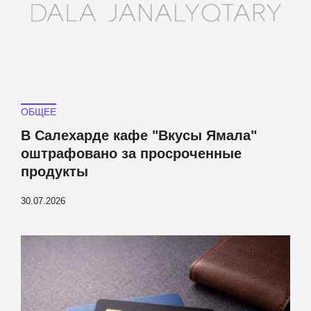
ОБЩЕЕ
В Салехарде кафе "Вкусы Ямала"
оштрафовано за просроченные
продукты
30.07.2026