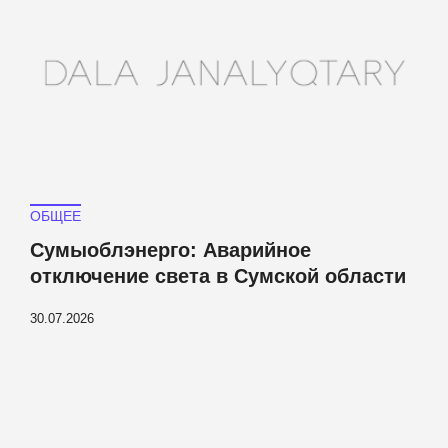
ОБЩЕЕ
Сумыоблэнерго: Аварийное
отключение света в Сумской области
30.07.2026