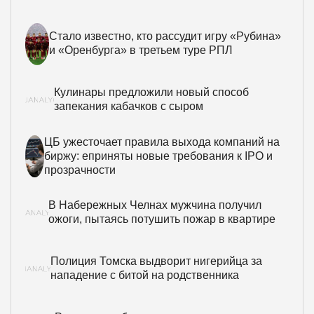
Стало известно, кто рассудит игру «Рубина»
и «Оренбурга» в третьем туре РПЛ
Кулинары предложили новый способ
запекания кабачков с сыром
ЦБ ужесточает правила выхода компаний на
биржу: еприняты новые требования к IPO и
прозрачности
В Набережных Челнах мужчина получил
ожоги, пытаясь потушить пожар в квартире
Полиция Томска выдворит нигерийца за
нападение с битой на родственника