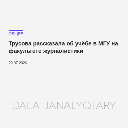
ОБЩЕЕ
Трусова рассказала об учёбе в МГУ на
факультете журналистики
29.07.2026