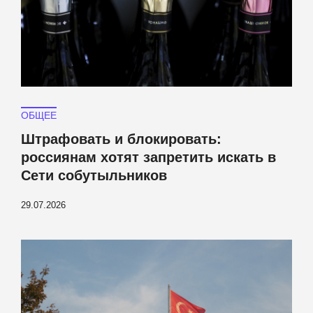
ОБЩЕЕ
Штрафовать и блокировать:
россиянам хотят запретить искать в
Сети собутыльников
29.07.2026