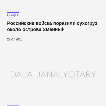
ОБЩЕЕ
Российские войска поразили сухогруз
около острова Змеиный
29.07.2026