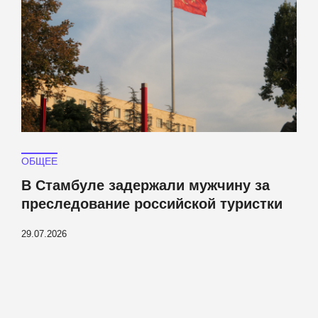
ОБЩЕЕ
В Стамбуле задержали мужчину за
преследование российской туристки
29.07.2026