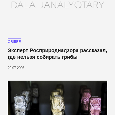
ОБЩЕЕ
Эксперт Росприроднадзора рассказал,
где нельзя собирать грибы
29.07.2026