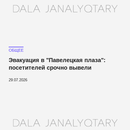
ОБЩЕЕ
Эвакуация в "Павелецкая плаза":
посетителей срочно вывели
29.07.2026