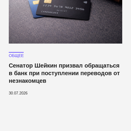
ОБЩЕЕ
Сенатор Шейкин призвал обращаться
в банк при поступлении переводов от
незнакомцев
30.07.2026