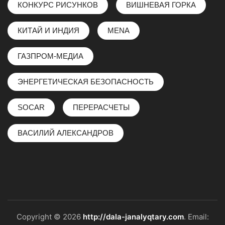
КОНКУРС РИСУНКОВ
ВИШНЕВАЯ ГОРКА
КИТАЙ И ИНДИЯ
MENA
ГАЗПРОМ-МЕДИА
ЭНЕРГЕТИЧЕСКАЯ БЕЗОПАСНОСТЬ
SOCAR
ПЕРЕРАСЧЕТЫ
ВАСИЛИЙ АЛЕКСАНДРОВ
Copyright © 2026
http://dala-janalyqtary.com
. Email: