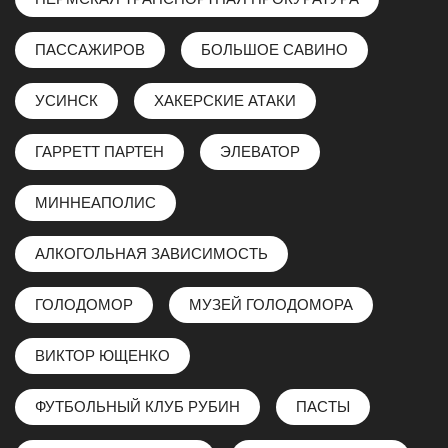
ПАССАЖИРОВ
БОЛЬШОЕ САВИНО
УСИНСК
ХАКЕРСКИЕ АТАКИ
ГАРРЕТТ ПАРТЕН
ЭЛЕВАТОР
МИННЕАПОЛИС
АЛКОГОЛЬНАЯ ЗАВИСИМОСТЬ
ГОЛОДОМОР
МУЗЕЙ ГОЛОДОМОРА
ВИКТОР ЮЩЕНКО
ФУТБОЛЬНЫЙ КЛУБ РУБИН
ПАСТЫ