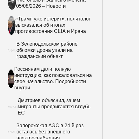
05/08/2026 – Новости
«Трамп уже истерит»: политолог
высказался об итогах
противостояния США и Ирана
В Зеленодольском районе
обломки дрона упали на
гражданский объект
Россиянам дали полную
инструкцию, как пожаловаться на
свое начальство. Подробности
внутри
Дмитриев объяснил, зачем
мигранты продвигаются вглубь
ЕС
Запорожская АЭС в 24-й раз
осталась без внешнего
электроснабжения