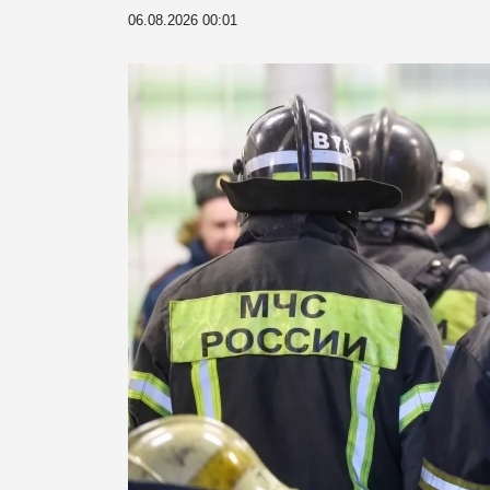
06.08.2026 00:01