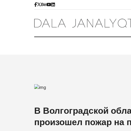
В Волгоградской обла
произошел пожар на 