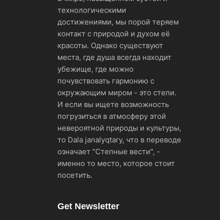
технологическими
достижениями, мы порой теряем
контакт с природой и духом её
красоты. Однако существуют
места, где душа всегда находит
убежище, где можно
почувствовать гармонию с
окружающим миром - это степи.
И если вы ищете возможность
погрузиться в атмосферу этой
невероятной природы и культуры,
то Dala janalyqtary, что в переводе
означает "Степные вести", -
именно то место, которое стоит
посетить.
Get Newsletter