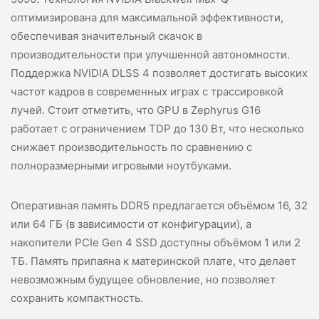
оптимизирована для максимальной эффективности,
обеспечивая значительный скачок в
производительности при улучшенной автономности.
Поддержка NVIDIA DLSS 4 позволяет достигать высоких
частот кадров в современных играх с трассировкой
лучей. Стоит отметить, что GPU в Zephyrus G16
работает с ограничением TDP до 130 Вт, что несколько
снижает производительность по сравнению с
полноразмерными игровыми ноутбуками.
Оперативная память DDR5 предлагается объёмом 16, 32
или 64 ГБ (в зависимости от конфигурации), а
накопители PCIe Gen 4 SSD доступны объёмом 1 или 2
ТБ. Память припаяна к материнской плате, что делает
невозможным будущее обновление, но позволяет
сохранить компактность.