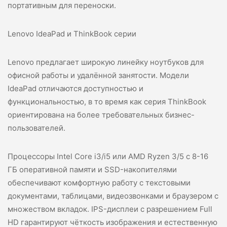
портативным для переноски.
Lenovo IdeaPad и ThinkBook серии
Lenovo предлагает широкую линейку ноутбуков для
офисной работы и удалённой занятости. Модели
IdeaPad отличаются доступностью и
функциональностью, в то время как серия ThinkBook
ориентирована на более требовательных бизнес-
пользователей.
Процессоры Intel Core i3/i5 или AMD Ryzen 3/5 с 8-16
ГБ оперативной памяти и SSD-накопителями
обеспечивают комфортную работу с текстовыми
документами, таблицами, видеозвонками и браузером с
множеством вкладок. IPS-дисплеи с разрешением Full
HD гарантируют чёткость изображения и естественную