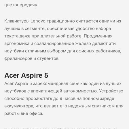
цветопередачу.
Клавиатуры Lenovo традиционно считаются одними из
лучших в сегменте, обеспечивая удобство набора
текста даже при длительной работе. Продуманная
эргономика и сбалансированное железо делают эти
ноутбуки отличным выбором для офисных работников,
фрилансеров и студентов.
Acer Aspire 5
Acer Aspire 5 зарекомендовал себя как один из лучших
ноутбуков с впечатляющей автономностью. Устройство
способно проработать до 9 часов на полном заряде
аккумулятора, что делает его надежным спутником для
работы вне офиса.