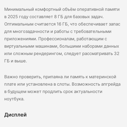
Минимальный комфортный объём оперативной памяти
в 2025 году составляет 8 ГБ для базовых задач.
Оптимальным считается 16 ГБ, что обеспечивает запас
для многозадачности и работы с требовательными
приложениями. Профессионалам, работающим с
виртуальными машинами, большими наборами данных
или сложным рендерингом, следует рассматривать 32
ГБ и выше.
Важно проверить, припаяна ли память к материнской
плате или установлена в слоты. Возможность апгрейда
в будущем может продлить срок актуальности
ноутбука.
Дисплей