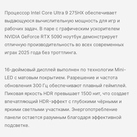
Процессор Intel Core Ultra 9 275HX обеспечивает
выдающуюся вычислительную мощность для игр и
рабочих задач. В паре с графическим ускорителем
NVIDIA GeForce RTX 5090 ноутбук демонстрирует
отличную производительность во всех современных
играх 2025 года без троттлинга.
16-дюймовый дисплей выполнен по технологии Mini-
LED с матовым покрытием. Разрешение и частота
обновления 300 Гц обеспечивают плавный геймплей.
Пиковая яркость HDR превышает 1500 нит, что создает
впечатляющий HDR-эффект с глубокими чёрными и
яркими светлыми участками. Энергопотребление
панели остается разумным благодаря эффективной
подсветке.