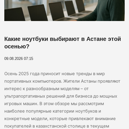
Какие ноутбуки выбирают в Астане этой
осенью?
09.08.2026 07:15
Осень 2025 года приносит новые тренды в мир
портативных компьютеров. Жители Астаны проявляют
интерес к разнообразным моделям – от
ультрапортативных решений для бизнеса до мощных
игровых машин. В этом обзоре мы рассмотрим
наиболее популярные категории ноутбуков и
конкретные модели, которые привлекают внимание
покупателей в казахстанской столице в текущем