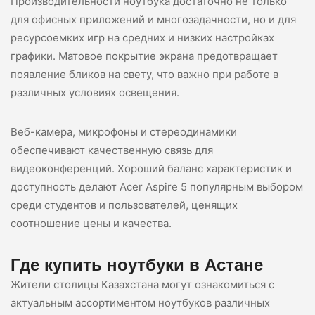
Производительности ноутбука достаточно не только
для офисных приложений и многозадачности, но и для
ресурсоемких игр на средних и низких настройках
графики. Матовое покрытие экрана предотвращает
появление бликов на свету, что важно при работе в
различных условиях освещения.
Веб-камера, микрофоны и стереодинамики
обеспечивают качественную связь для
видеоконференций. Хороший баланс характеристик и
доступность делают Acer Aspire 5 популярным выбором
среди студентов и пользователей, ценящих
соотношение цены и качества.
Где купить ноутбуки в Астане
Жители столицы Казахстана могут ознакомиться с
актуальным ассортиментом ноутбуков различных