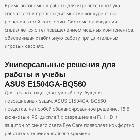
Время автономной работы для игрового ноутбука
впечатляет и превосходит многие конкурентные
решения в этой категории. Система охлаждения
справляется с тепловыделением мощных компонентов,
обеспечивая стабильную работу при длительных
игровых сессиях.
Универсальные решения для
работы и учебы
ASUS E1504GA-BQ560
Для тех, кто ищет доступный ноутбук для
повседневных задач, ASUS E1504GA-BQ560
представляет собой сбалансированное решение. 15,6-
дюймовый IPS-дисплей с разрешением Full HD и
защитой от синего света Eye Care позволяет комфортно
работать в течение долгого времени.