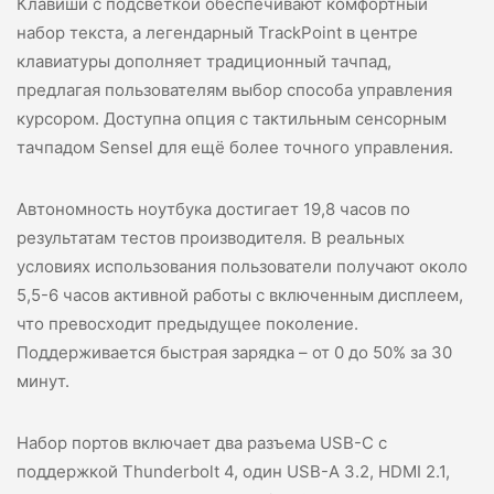
Клавиши с подсветкой обеспечивают комфортный
набор текста, а легендарный TrackPoint в центре
клавиатуры дополняет традиционный тачпад,
предлагая пользователям
выбор
способа управления
курсором. Доступна опция с тактильным сенсорным
тачпадом Sensel для ещё более точного управления.
Автономность ноутбука достигает 19,8 часов по
результатам тестов производителя. В реальных
условиях использования пользователи получают около
5,5-6 часов активной работы с включенным дисплеем,
что превосходит предыдущее поколение.
Поддерживается быстрая зарядка – от 0 до 50% за 30
минут.
Набор портов включает два разъема USB-C с
поддержкой Thunderbolt 4, один USB-A 3.2, HDMI 2.1,