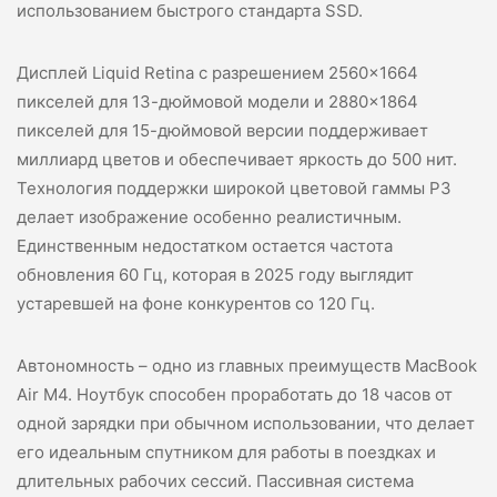
использованием быстрого стандарта SSD.
Дисплей Liquid Retina с разрешением 2560×1664
пикселей для 13-дюймовой модели и 2880×1864
пикселей для 15-дюймовой версии поддерживает
миллиард цветов и обеспечивает яркость до 500 нит.
Технология поддержки широкой цветовой гаммы P3
делает изображение особенно реалистичным.
Единственным недостатком остается частота
обновления 60 Гц, которая в 2025 году выглядит
устаревшей на фоне конкурентов со 120 Гц.
Автономность – одно из главных преимуществ MacBook
Air M4. Ноутбук способен проработать до 18 часов от
одной зарядки при обычном использовании, что делает
его идеальным спутником для работы в поездках и
длительных рабочих сессий. Пассивная система