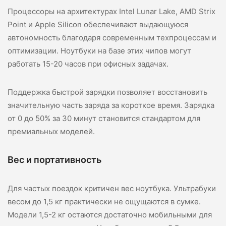
Процессоры на архитектурах Intel Lunar Lake, AMD Strix
Point и Apple Silicon обеспечивают выдающуюся
автономность благодаря современным техпроцессам и
оптимизации. Ноутбуки на базе этих чипов могут
работать 15-20 часов при офисных задачах.
Поддержка быстрой зарядки позволяет восстановить
значительную часть заряда за короткое время. Зарядка
от 0 до 50% за 30 минут становится стандартом для
премиальных моделей.
Вес и портативность
Для частых поездок критичен вес ноутбука. Ультрабуки
весом до 1,5 кг практически не ощущаются в сумке.
Модели 1,5-2 кг остаются достаточно мобильными для