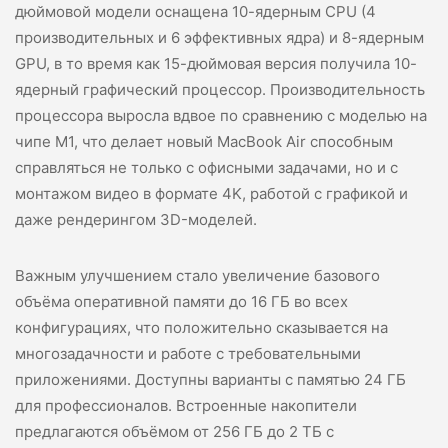
дюймовой модели оснащена 10-ядерным CPU (4
производительных и 6 эффективных ядра) и 8-ядерным
GPU, в то время как 15-дюймовая версия получила 10-
ядерный графический процессор. Производительность
процессора выросла вдвое по сравнению с моделью на
чипе M1, что делает новый MacBook Air способным
справляться не только с офисными задачами, но и с
монтажом видео в формате 4K, работой с графикой и
даже рендерингом 3D-моделей.
Важным улучшением стало увеличение базового
объёма оперативной памяти до 16 ГБ во всех
конфигурациях, что положительно сказывается на
многозадачности и работе с требовательными
приложениями. Доступны варианты с памятью 24 ГБ
для профессионалов. Встроенные накопители
предлагаются объёмом от 256 ГБ до 2 ТБ с