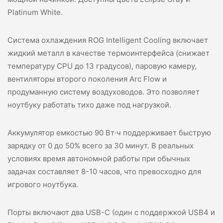
Platinum White.
Система охлаждения ROG Intelligent Cooling включает
жидкий металл в качестве термоинтерфейса (снижает
температуру CPU до 13 градусов), паровую камеру,
вентиляторы второго поколения Arc Flow и
продуманную систему воздуховодов. Это позволяет
ноутбуку работать тихо даже под нагрузкой.
Аккумулятор емкостью 90 Вт·ч поддерживает быструю
зарядку от 0 до 50% всего за 30 минут. В реальных
условиях время автономной работы при обычных
задачах составляет 8-10 часов, что превосходно для
игрового ноутбука.
Порты включают два USB-C (один с поддержкой USB4 и