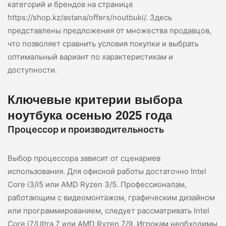
категорий и брендов на странице
https://shop.kz/astana/offers/noutbuki/. Здесь
представлены предложения от множества продавцов,
что позволяет сравнить условия покупки и выбрать
оптимальный вариант по характеристикам и
доступности.
Ключевые критерии выбора
ноутбука осенью 2025 года
Процессор и производительность
Выбор процессора зависит от сценариев
использования. Для офисной работы достаточно Intel
Core i3/i5 или AMD Ryzen 3/5. Профессионалам,
работающим с видеомонтажом, графическим дизайном
или программированием, следует рассматривать Intel
Core i7/Ultra 7 или AMD Ryzen 7/9. Игрокам необходимы