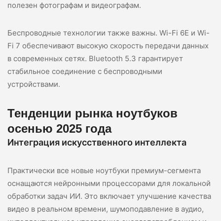
полезен фотографам и видеографам.
Беспроводные технологии также важны. Wi-Fi 6E и Wi-
Fi 7 обеспечивают высокую скорость передачи данных
в современных сетях. Bluetooth 5.3 гарантирует
стабильное соединение с беспроводными
устройствами.
Тенденции рынка ноутбуков
осенью 2025 года
Интеграция искусственного интеллекта
Практически все новые ноутбуки премиум-сегмента
оснащаются нейронными процессорами для локальной
обработки задач ИИ. Это включает улучшение качества
видео в реальном времени, шумоподавление в аудио,