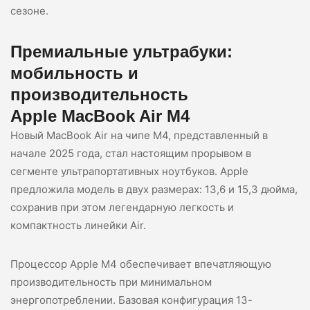
сезоне.
Премиальные ультрабуки:
мобильность и
производительность
Apple MacBook Air M4
Новый MacBook Air на чипе M4, представленный в
начале 2025 года, стал настоящим прорывом в
сегменте ультрапортативных ноутбуков. Apple
предложила модель в двух размерах: 13,6 и 15,3 дюйма,
сохранив при этом легендарную легкость и
компактность линейки Air.
Процессор Apple M4 обеспечивает впечатляющую
производительность при минимальном
энергопотреблении. Базовая конфигурация 13-