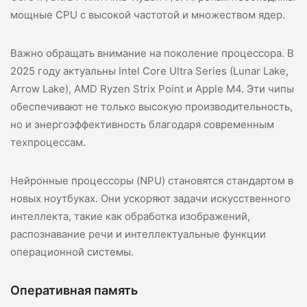
мощные CPU с высокой частотой и множеством ядер.
Важно обращать внимание на поколение процессора. В
2025 году актуальны Intel Core Ultra Series (Lunar Lake,
Arrow Lake), AMD Ryzen Strix Point и Apple M4. Эти чипы
обеспечивают не только высокую производительность,
но и энергоэффективность благодаря современным
техпроцессам.
Нейронные процессоры (NPU) становятся стандартом в
новых ноутбуках. Они ускоряют задачи искусственного
интеллекта, такие как обработка изображений,
распознавание речи и интеллектуальные функции
операционной системы.
Оперативная память