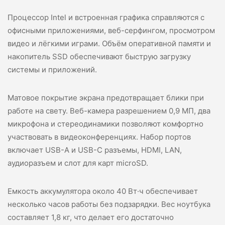
Процессор Intel и встроенная графика справляются с
офисными приложениями, веб-серфингом, просмотром
видео и лёгкими играми. Объём оперативной памяти и
накопитель SSD обеспечивают быструю загрузку
системы и приложений.
Матовое покрытие экрана предотвращает блики при
работе на свету. Веб-камера разрешением 0,9 МП, два
микрофона и стереодинамики позволяют комфортно
участвовать в видеоконференциях. Набор портов
включает USB-A и USB-C разъемы, HDMI, LAN,
аудиоразъем и слот для карт microSD.
Емкость аккумулятора около 40 Вт·ч обеспечивает
несколько часов работы без подзарядки. Вес ноутбука
составляет 1,8 кг, что делает его достаточно