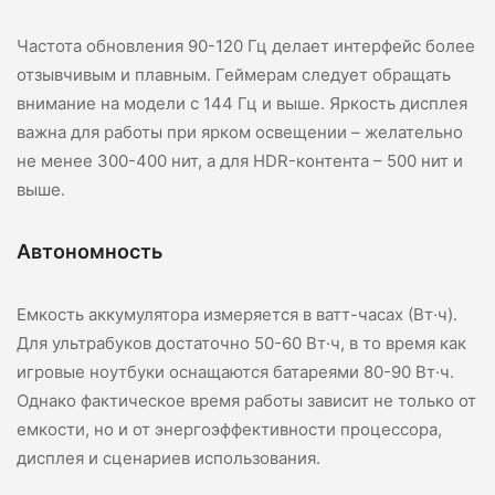
Частота обновления 90-120 Гц делает интерфейс более
отзывчивым и плавным. Геймерам следует обращать
внимание на модели с 144 Гц и выше. Яркость дисплея
важна для работы при ярком освещении – желательно
не менее 300-400 нит, а для HDR-контента – 500 нит и
выше.
Автономность
Емкость аккумулятора измеряется в ватт-часах (Вт·ч).
Для ультрабуков достаточно 50-60 Вт·ч, в то время как
игровые ноутбуки оснащаются батареями 80-90 Вт·ч.
Однако фактическое время работы зависит не только от
емкости, но и от энергоэффективности процессора,
дисплея и сценариев использования.