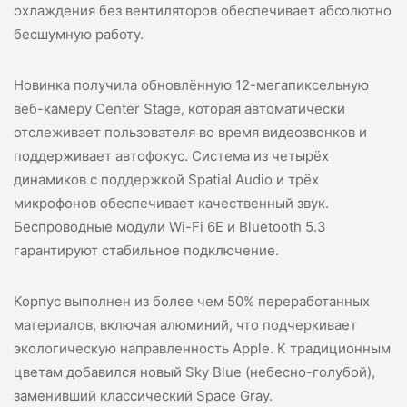
охлаждения без вентиляторов обеспечивает абсолютно
бесшумную работу.
Новинка получила обновлённую 12-мегапиксельную
веб-камеру Center Stage, которая автоматически
отслеживает пользователя во время видеозвонков и
поддерживает автофокус. Система из четырёх
динамиков с поддержкой Spatial Audio и трёх
микрофонов обеспечивает качественный звук.
Беспроводные модули Wi-Fi 6E и Bluetooth 5.3
гарантируют стабильное подключение.
Корпус выполнен из более чем 50% переработанных
материалов, включая алюминий, что подчеркивает
экологическую направленность Apple. К традиционным
цветам добавился новый Sky Blue (небесно-голубой),
заменивший классический Space Gray.