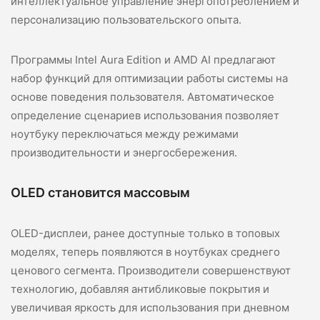
интеллектуальное управление энергопотреблением и
персонализацию пользовательского опыта.
Программы Intel Aura Edition и AMD AI предлагают
набор функций для оптимизации работы системы на
основе поведения пользователя. Автоматическое
определение сценариев использования позволяет
ноутбуку переключаться между режимами
производительности и энергосбережения.
OLED становится массовым
OLED-дисплеи, ранее доступные только в топовых
моделях, теперь появляются в ноутбуках среднего
ценового сегмента. Производители совершенствуют
технологию, добавляя антибликовые покрытия и
увеличивая яркость для использования при дневном