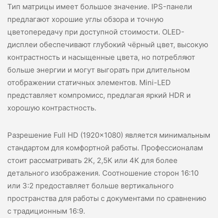
Тип матрицы имеет большое значение. IPS-панели
предлагают хорошие углы обзора и точную
цветопередачу при доступной стоимости. OLED-
дисплеи обеспечивают глубокий чёрный цвет, высокую
контрастность и насыщенные цвета, но потребляют
больше энергии и могут выгорать при длительном
отображении статичных элементов. Mini-LED
представляет компромисс, предлагая яркий HDR и
хорошую контрастность.
Разрешение Full HD (1920×1080) является минимальным
стандартом для комфортной работы. Профессионалам
стоит рассматривать 2K, 2,5K или 4K для более
детального изображения. Соотношение сторон 16:10
или 3:2 предоставляет больше вертикального
пространства для работы с документами по сравнению
с традиционным 16:9.