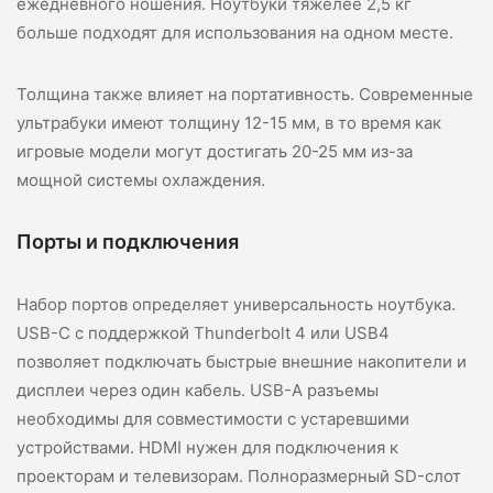
ежедневного ношения. Ноутбуки тяжелее 2,5 кг
больше подходят для использования на одном месте.
Толщина также влияет на портативность. Современные
ультрабуки имеют толщину 12-15 мм, в то время как
игровые модели могут достигать 20-25 мм из-за
мощной системы охлаждения.
Порты и подключения
Набор портов определяет универсальность ноутбука.
USB-C с поддержкой Thunderbolt 4 или USB4
позволяет подключать быстрые внешние накопители и
дисплеи через один кабель. USB-A разъемы
необходимы для совместимости с устаревшими
устройствами. HDMI нужен для подключения к
проекторам и телевизорам. Полноразмерный SD-слот