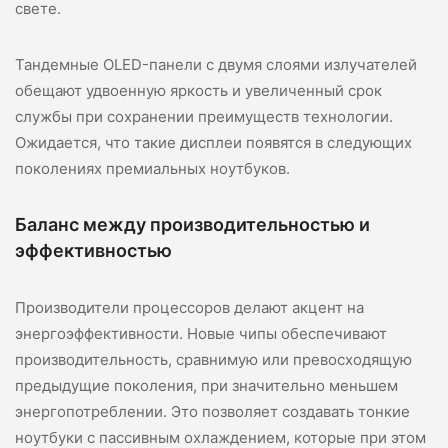
свете.
Тандемные OLED-панели с двумя слоями излучателей
обещают удвоенную яркость и увеличенный срок
службы при сохранении преимуществ технологии.
Ожидается, что такие дисплеи появятся в следующих
поколениях премиальных ноутбуков.
Баланс между производительностью и
эффективностью
Производители процессоров делают акцент на
энергоэффективности. Новые чипы обеспечивают
производительность, сравнимую или превосходящую
предыдущие поколения, при значительно меньшем
энергопотреблении. Это позволяет создавать тонкие
ноутбуки с пассивным охлаждением, которые при этом