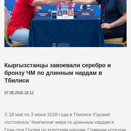
Кыргызстанцы завоевали серебро и
бронзу ЧМ по длинным нардам в
Тбилиси
07.08.2026 18:12
С 28 мая по 3 июня 2026 года в Тбилиси (Грузия)
состоялись Чемпионат мира по длинным нардам и
Гран-при Грузии по коротким нардам. Главным успехом