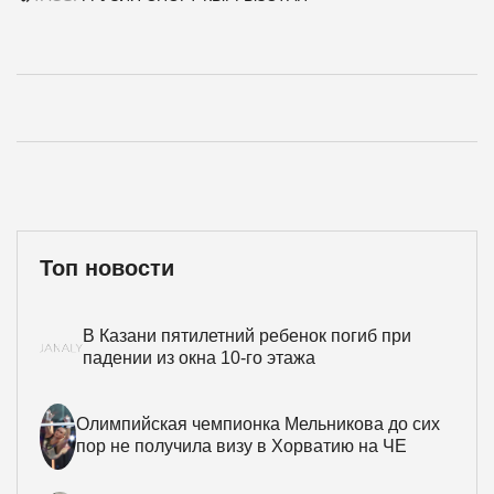
Топ новости
В Казани пятилетний ребенок погиб при
падении из окна 10-го этажа
Олимпийская чемпионка Мельникова до сих
пор не получила визу в Хорватию на ЧЕ