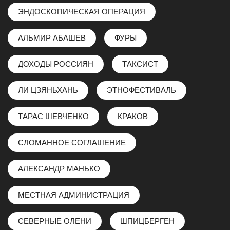
ЭНДОCКОПИЧЕСКАЯ ОПЕРАЦИЯ
АЛЬМИР АБАШЕВ
ФУРЫ
ДОХОДЫ РОССИЯН
ТАКСИСТ
ЛИ ЦЗЯНЬХАНЬ
ЭТНОФЕСТИВАЛЬ
ТАРАС ШЕВЧЕНКО
КРАКОВ
СЛОМАННОЕ СОГЛАШЕНИЕ
АЛЕКСАНДР МАНЬКО
МЕСТНАЯ АДМИНИСТРАЦИЯ
СЕВЕРНЫЕ ОЛЕНИ
ШПИЦБЕРГЕН