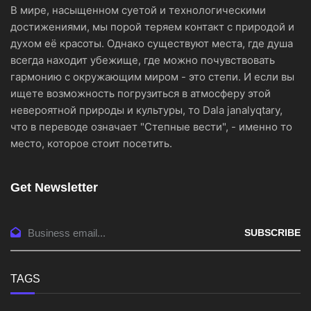
В мире, насыщенном суетой и технологическими
достижениями, мы порой теряем контакт с природой и
духом её красоты. Однако существуют места, где душа
всегда находит убежище, где можно почувствовать
гармонию с окружающим миром - это степи. И если вы
ищете возможность погрузиться в атмосферу этой
невероятной природы и культуры, то Dala janalyqtary,
что в переводе означает "Степные вести", - именно то
место, которое стоит посетить.
Get Newsletter
SUBSCRIBE
TAGS