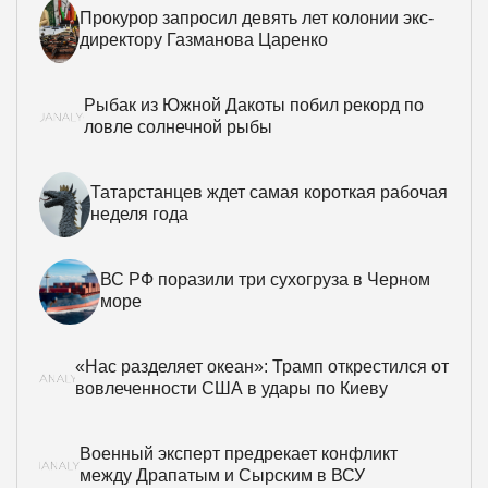
Прокурор запросил девять лет колонии экс-
директору Газманова Царенко
Рыбак из Южной Дакоты побил рекорд по
ловле солнечной рыбы
Татарстанцев ждет самая короткая рабочая
неделя года
ВС РФ поразили три сухогруза в Черном
море
«Нас разделяет океан»: Трамп открестился от
вовлеченности США в удары по Киеву
Военный эксперт предрекает конфликт
между Драпатым и Сырским в ВСУ