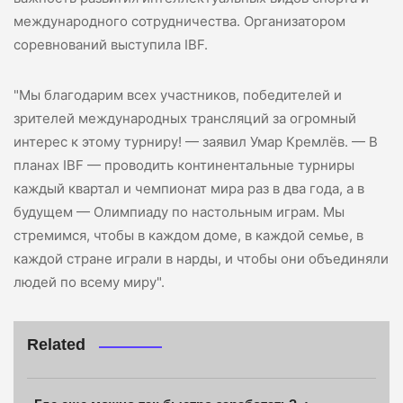
международного сотрудничества. Организатором
соревнований выступила IBF.
"Мы благодарим всех участников, победителей и
зрителей международных трансляций за огромный
интерес к этому турниру! — заявил Умар Кремлёв. — В
планах IBF — проводить континентальные турниры
каждый квартал и чемпионат мира раз в два года, а в
будущем — Олимпиаду по настольным играм. Мы
стремимся, чтобы в каждом доме, в каждой семье, в
каждой стране играли в нарды, и чтобы они объединяли
людей по всему миру".
Related