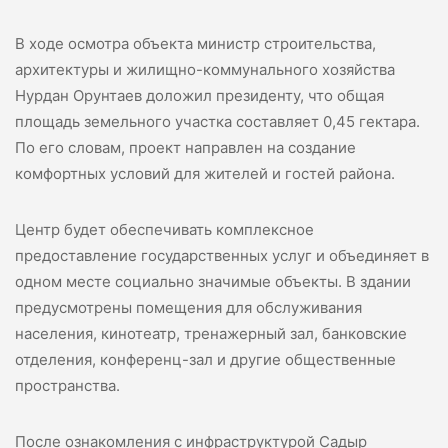
В ходе осмотра объекта министр строительства,
архитектуры и жилищно-коммунального хозяйства
Нурдан Орунтаев доложил президенту, что общая
площадь земельного участка составляет 0,45 гектара.
По его словам, проект направлен на создание
комфортных условий для жителей и гостей района.
Центр будет обеспечивать комплексное
предоставление государственных услуг и объединяет в
одном месте социально значимые объекты. В здании
предусмотрены помещения для обслуживания
населения, кинотеатр, тренажерный зал, банковские
отделения, конференц-зал и другие общественные
пространства.
После ознакомления с инфраструктурой Садыр