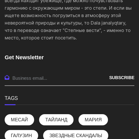
всегда находит убежище, где можно почувствовать
гармонию с окружающим миром - это степи. И если вы
ищете возможность погрузиться в атмосферу этой
невероятной природы и культуры, то Dala janalyqtary,
что в переводе означает "Степные вести", - именно то
место, которое стоит посетить.
Get Newsletter
SUBSCRIBE
TAGS
МЕСАЙ
ТАЙЛАНД
МАРИЯ
ГАЛУЗИН
ЗВЕЗДНЫЕ СКАНДАЛЫ