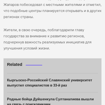
Жапаров побеседовал с местными жителями и отметил,
что подобные центры планируется открывать и в других
регионах страны.
Жители, в свою очередь, поблагодарили главу
государства за внимание к развитию регионов,
подчеркнув важность реализуемых инициатив для
улучшения условий жизни.
Related
Кыргызско-Российский Славянский университет
выпустил специалистов в 33-й раз
Родные бойца Дуйшенкула Султаналиева вышли
на связь с поисковиками