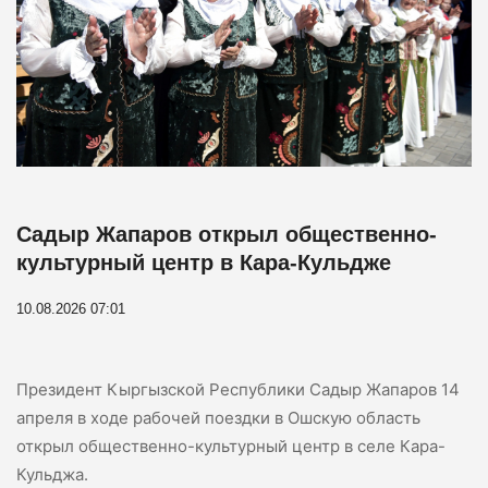
Садыр Жапаров открыл общественно-
культурный центр в Кара-Кульдже
10.08.2026 07:01
Президент Кыргызской Республики Садыр Жапаров 14
апреля в ходе рабочей поездки в Ошскую область
открыл общественно-культурный центр в селе Кара-
Кульджа.