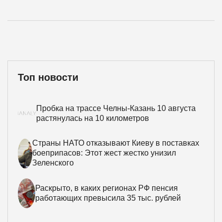
Топ новости
Пробка на трассе Челны-Казань 10 августа
растянулась на 10 километров
Страны НАТО отказывают Киеву в поставках
боеприпасов: Этот жест жестко унизил
Зеленского
Раскрыто, в каких регионах РФ пенсия
работающих превысила 35 тыс. рублей