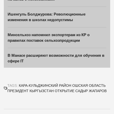
Ишенгуль Болджурова: Революционные
изменения в школах недопустимы
Минсельхоз напомнил экспортерам из КР о
правилах поставок сельхозпродукции
В Манасе расширяют возможности для обучения в
сфере IT
TAGS:
КАРА-КУЛЬДЖИНСКИЙ РАЙОН
ОШСКАЯ ОБЛАСТЬ
ПРЕЗИДЕНТ
КЫРГЫЗСТАН
ОТКРЫТИЕ
САДЫР ЖАПАРОВ