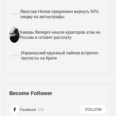
Ярослав Нилов предложил вернуть 50%
скидку на автоштрафы
Хакеры Beregini нашли кураторов атак на
Россию и готовят расплату
Израильский круизный лайнер встретил
протесты на Крите
Become Follower
FOLLOW
Facebook
12k