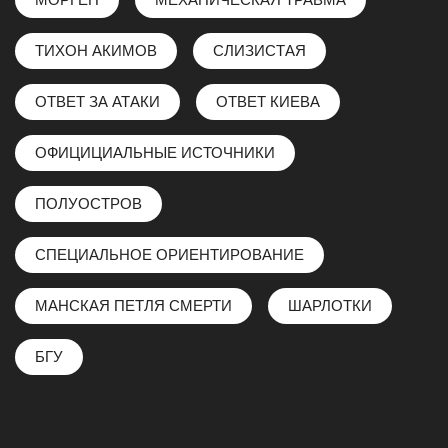
ТИХОН АКИМОВ
СЛИЗИСТАЯ
ОТВЕТ ЗА АТАКИ
ОТВЕТ КИЕВА
ОФИЦИЦИАЛЬНЫЕ ИСТОЧНИКИ
ПОЛУОСТРОВ
СПЕЦИАЛЬНОЕ ОРИЕНТИРОВАНИЕ
МАНСКАЯ ПЕТЛЯ СМЕРТИ
ШАРЛОТКИ
БГУ