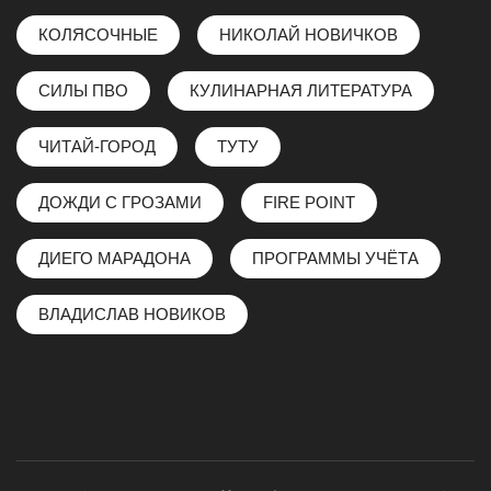
КОЛЯСОЧНЫЕ
НИКОЛАЙ НОВИЧКОВ
СИЛЫ ПВО
КУЛИНАРНАЯ ЛИТЕРАТУРА
ЧИТАЙ-ГОРОД
ТУТУ
ДОЖДИ С ГРОЗАМИ
FIRE POINT
ДИЕГО МАРАДОНА
ПРОГРАММЫ УЧЁТА
ВЛАДИСЛАВ НОВИКОВ