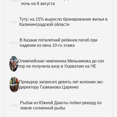
ночь на 8 августа
Туту: на 15% выросло бронирование жилья в
Калининградской области
В Казани пятилетний ребенок погиб при
падении из окна 10-го этажа
Олимпийская чемпионка Мельникова до сих
пор не получила визу в Хорватию на ЧЕ
Прокурор запросил девять лет колонии экс-
директору Газманова Царенко
Рыбак из Южной Дакоты побил рекорд по
ловле солнечной рыбы