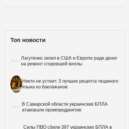
Топ новости
Лагутенко запел в США и Европе ради денег
на ремонт сгоревшей виллы
Никто не устоит: 3 лучших рецепта тещиного
языка из баклажанов
В Самарской области украинские БПЛА
атаковали промпредриятие
Силы ПВО сбили 397 украинских БПЛА в