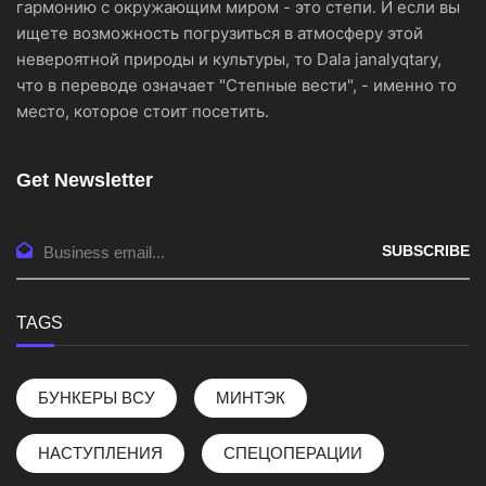
гармонию с окружающим миром - это степи. И если вы
ищете возможность погрузиться в атмосферу этой
невероятной природы и культуры, то Dala janalyqtary,
что в переводе означает "Степные вести", - именно то
место, которое стоит посетить.
Get Newsletter
SUBSCRIBE
TAGS
БУНКЕРЫ ВСУ
МИНТЭК
НАСТУПЛЕНИЯ
СПЕЦОПЕРАЦИИ