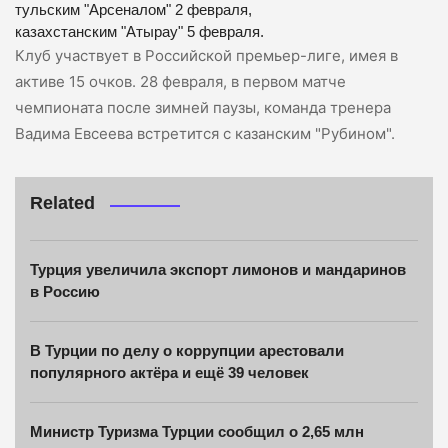
тульским "Арсеналом" 2 февраля,
казахстанским "Атырау" 5 февраля.
Клуб участвует в Российской премьер-лиге, имея в
активе 15 очков. 28 февраля, в первом матче
чемпионата после зимней паузы, команда тренера
Вадима Евсеева встретится с казанским "Рубином".
Related
Турция увеличила экспорт лимонов и мандаринов
в Россию
В Турции по делу о коррупции арестовали
популярного актёра и ещё 39 человек
Министр Туризма Турции сообщил о 2,65 млн