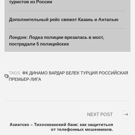
туристов из России
Дополнительный рейс свяжет Казань и Анталью
Лондон: Лодка полиции врезалась в мост,
пострадали 5 полицейских
TAGS:
ФК ДИНАМО
ВАРДАР
БЕЛЕК
ТУРЦИЯ
РОССИЙСКАЯ
ПРЕМЬЕР-ЛИГА
NEXT POST
Азиатско – Тихоокеанский банк: как защититься
от телефонных мошенников.